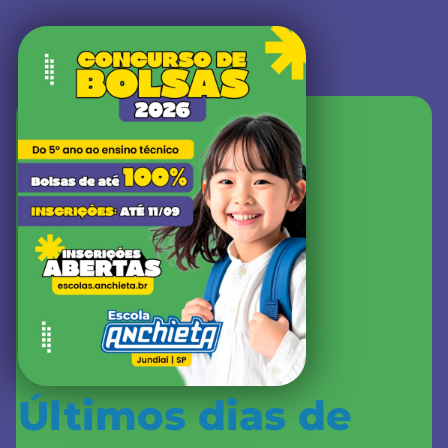
Últimos dias de