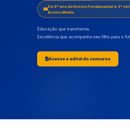
Do 5º ano do Ensino Fundamental à 3ª sér
Ensino Médio
Educação que transforma.
Excelência que acompanha seu filho para o fut
Acesse o edital do concurso