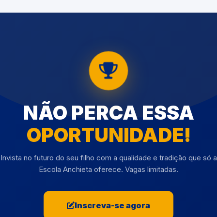
NÃO PERCA ESSA
OPORTUNIDADE!
Invista no futuro do seu filho com a qualidade e tradição que só a
Escola Anchieta oferece. Vagas limitadas.
Inscreva-se agora