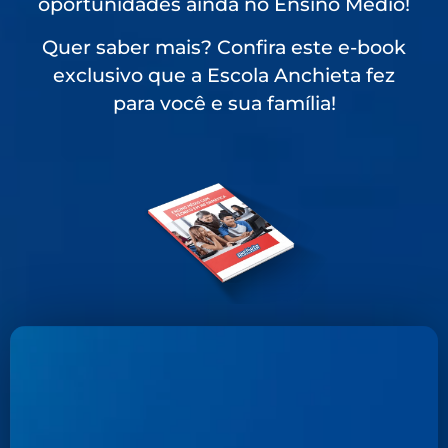
oportunidades ainda no Ensino Médio!
Quer saber mais? Confira este e-book
exclusivo que a Escola Anchieta fez
para você e sua família!