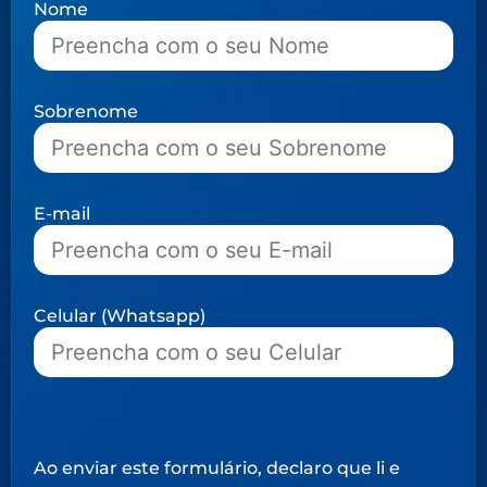
Nome
Sobrenome
E-mail
Celular (Whatsapp)
Ao enviar este formulário, declaro que li e