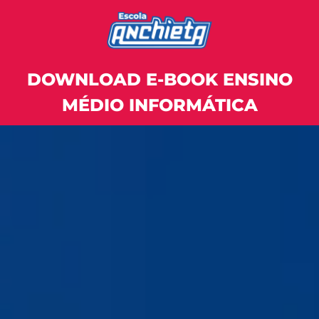
DOWNLOAD E-BOOK ENSINO
MÉDIO INFORMÁTICA