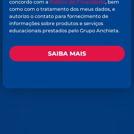
concordo com a
Política de Privacidade
, bem
como com o tratamento dos meus dados, e
autorizo o contato para fornecimento de
informações sobre produtos e serviços
educacionais prestados pelo Grupo Anchieta.
SAIBA MAIS