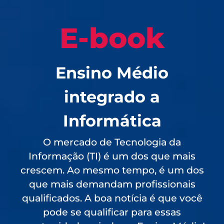
E-book
Ensino Médio
integrado a
Informática
O mercado de Tecnologia da
Informação (TI) é um dos que mais
crescem. Ao mesmo tempo, é um dos
que mais demandam profissionais
qualificados. A boa notícia é que você
pode se qualificar para essas