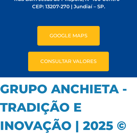
CEP: 13207-270 | Jundiaí – SP.
GOOGLE MAPS
CONSULTAR VALORES
GRUPO ANCHIETA -
TRADIÇÃO E
INOVAÇÃO | 2025 ©