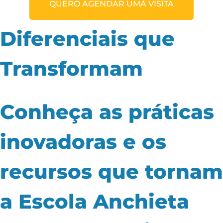
QUERO AGENDAR UMA VISITA
Diferenciais que
Transformam
Conheça as práticas
inovadoras e os
recursos que tornam
a Escola Anchieta