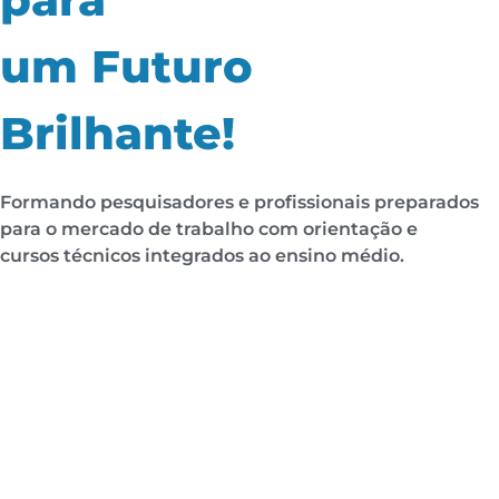
um Futuro
Brilhante!
Formando pesquisadores e profissionais preparados
para o mercado de trabalho com orientação e
cursos técnicos integrados ao ensino médio.