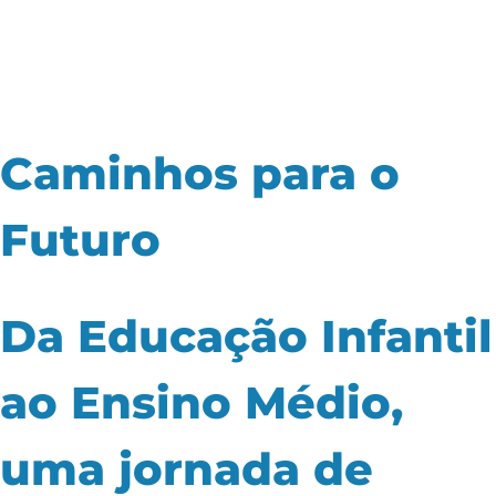
Caminhos para o
Futuro
Da Educação Infantil
ao Ensino Médio,
uma jornada de