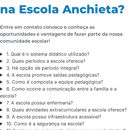
na Escola Anchieta?
Entre em contato conosco e conheça as
oportunidades e vantagens de fazer parte da nossa
comunidade escolar!
1. Qual é o sistema didático utilizado?
2. Quais períodos a escola oferece?
3. Há opção de período integral?
4. A escola promove saídas pedagógicas?
5. Como é composta a equipe pedagógica?
6. Como ocorre a comunicação entre a família e a
escola?
7. A escola possui enfermaria?
8. Quais atividades extracurriculares a escola oferece?
9. A escola possui infraestrutura acessível?
10. Como é a segurança na escola?