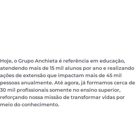
Hoje, o Grupo Anchieta é referência em educação,
atendendo mais de 15 mil alunos por ano e realizando
ações de extensão que impactam mais de 45 mil
pessoas anualmente. Até agora, já formamos cerca de
30 mil profissionais somente no ensino superior,
reforçando nossa missão de transformar vidas por
meio do conhecimento.