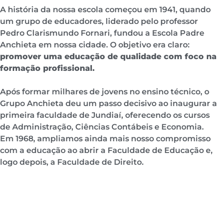
A história da nossa escola começou em 1941, quando
um grupo de educadores, liderado pelo professor
Pedro Clarismundo Fornari, fundou a Escola Padre
Anchieta em nossa cidade. O objetivo era claro:
promover uma educação de qualidade com foco na
formação profissional.
Após formar milhares de jovens no ensino técnico, o
Grupo Anchieta deu um passo decisivo ao inaugurar a
primeira faculdade de Jundiaí, oferecendo os cursos
de Administração, Ciências Contábeis e Economia.
Em 1968, ampliamos ainda mais nosso compromisso
com a educação ao abrir a Faculdade de Educação e,
logo depois, a Faculdade de Direito.