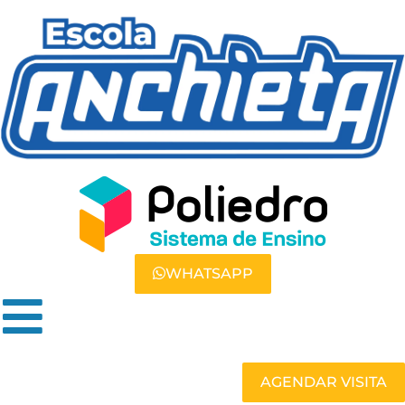
WHATSAPP
AGENDAR VISITA