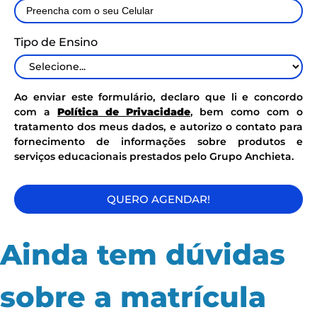
Tipo de Ensino
Ao enviar este formulário, declaro que li e concordo
com a
Política de Privacidade
, bem como com o
tratamento dos meus dados, e autorizo o contato para
fornecimento de informações sobre produtos e
serviços educacionais prestados pelo Grupo Anchieta.
QUERO AGENDAR!
Ainda tem dúvidas
sobre a matrícula