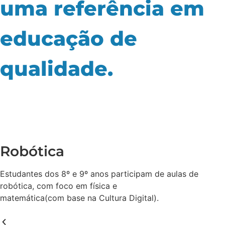
uma referência em
educação de
qualidade.
Robótica
Estudantes dos 8º e 9º anos participam de aulas de
robótica, com foco em física e
matemática(com base na Cultura Digital).