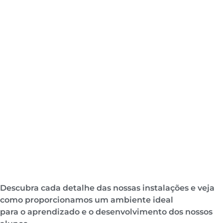
Descubra cada detalhe das nossas instalações e veja
como proporcionamos um ambiente ideal
para o aprendizado e o desenvolvimento dos nossos