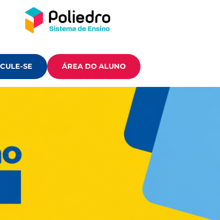
CULE-SE
ÁREA DO ALUNO