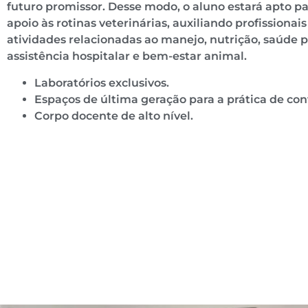
futuro promissor. Desse modo, o aluno estará apto pa
apoio às rotinas veterinárias, auxiliando profissionai
atividades relacionadas ao manejo, nutrição, saúde p
assistência hospitalar e bem-estar animal.
Laboratórios exclusivos.
Espaços de última geração para a prática de co
Corpo docente de alto nível.