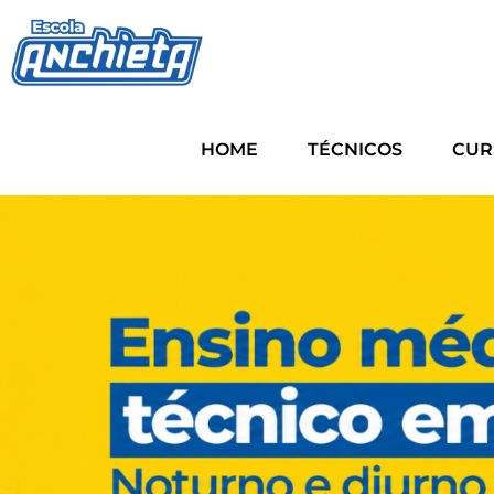
HOME
TÉCNICOS
CUR