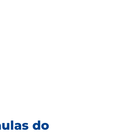
aulas do