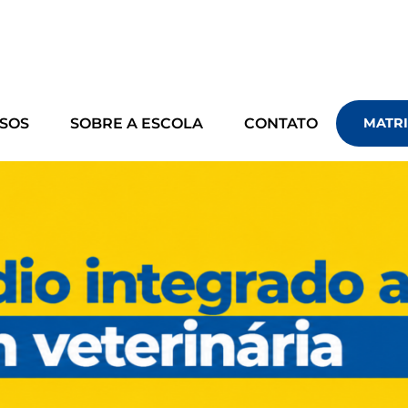
SOS
SOBRE A ESCOLA
CONTATO
MATRI