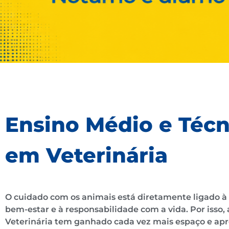
Ensino Médio e Técn
em Veterinária
O cuidado com os animais está diretamente ligado à
bem-estar e à responsabilidade com a vida. Por isso, 
Veterinária tem ganhado cada vez mais espaço e ap