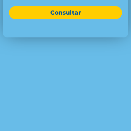
Consultar