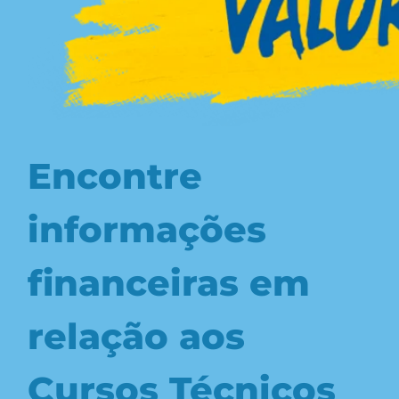
Encontre
informações
financeiras em
relação aos
Cursos Técnicos