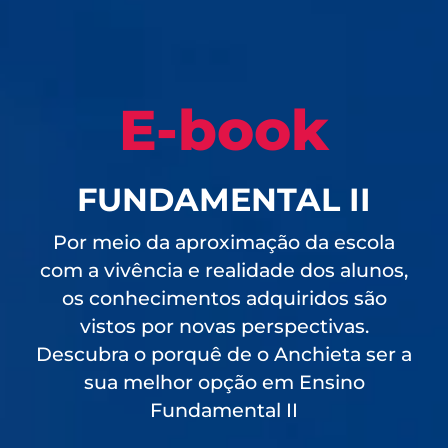
E-book
FUNDAMENTAL II
Por meio da aproximação da escola
com a vivência e realidade dos alunos,
os conhecimentos adquiridos são
vistos por novas perspectivas.
Descubra o porquê de o Anchieta ser a
sua melhor opção em Ensino
Fundamental II