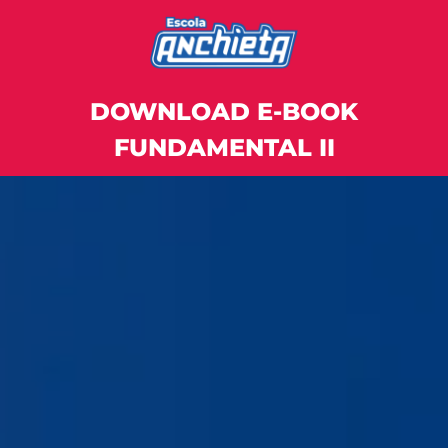
DOWNLOAD E-BOOK
FUNDAMENTAL II